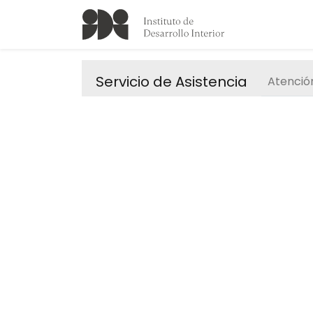
Servicio de Asistencia
Atención