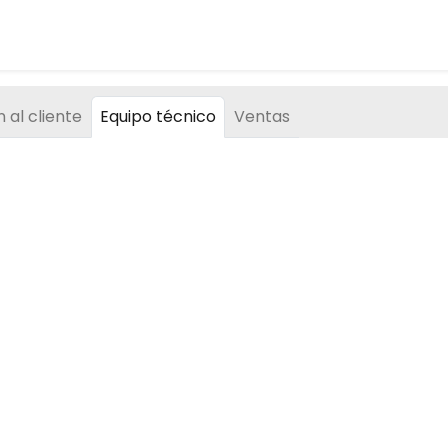
 al cliente
Equipo técnico
Ventas