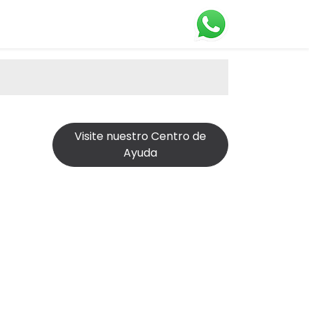
Visite nuestro Centro de
Ayuda