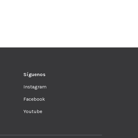
Síguenos
Instagram
Facebook
Youtube