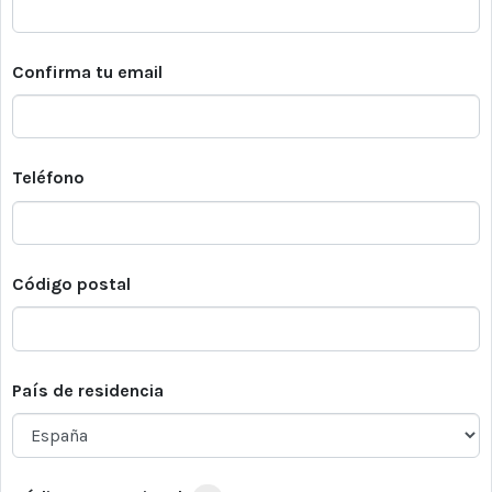
Confirma tu email
Teléfono
Código postal
País de residencia