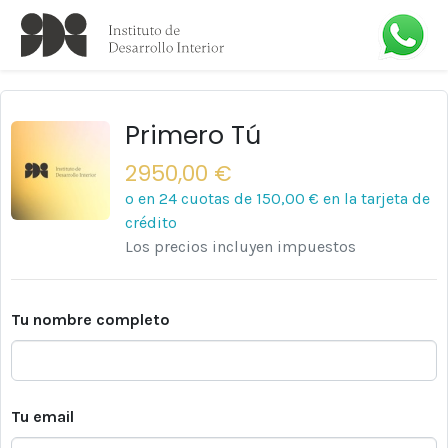
Primero Tú
2950,00 €
o en 24 cuotas de
150,00 €
en la tarjeta de
crédito
Los precios incluyen impuestos
Tu nombre completo
Tu email