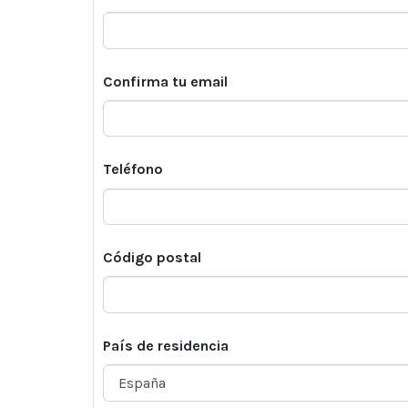
Confirma tu email
Teléfono
Código postal
País de residencia