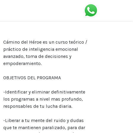
Cámino del Héroe
es un curso teórico /
práctico de inteligencia emocional
avanzado, toma de decisiones y
empoderamiento.
OBJETIVOS DEL PROGRAMA
-Identificar y eliminar definitivamente
los programas a nivel mas profundo,
responsables de tu lucha diaria.
-Liberar a tu mente del ruido y dudas
que te mantienen paralizado, para dar