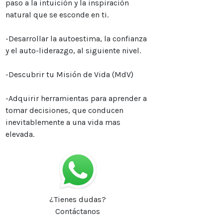
paso a la intuición y la inspiración
natural que se esconde en ti.
-Desarrollar la autoestima, la confianza
y el auto-liderazgo, al siguiente nivel.
-Descubrir tu Misión de Vida (MdV)
-Adquirir herramientas para aprender a
tomar decisiones, que conducen
inevitablemente a una vida mas
elevada.
¿Tienes dudas?
Contáctanos