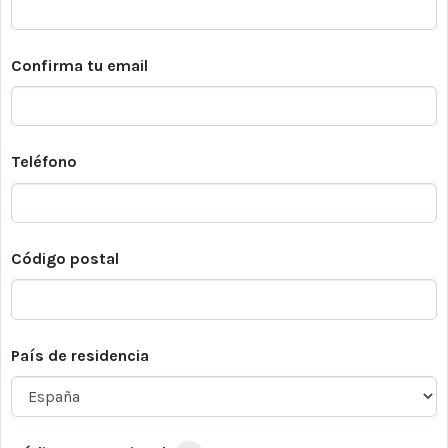
Confirma tu email
Teléfono
Código postal
País de residencia