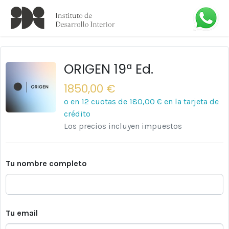
ORIGEN 19ª Ed.
1850,00 €
o en 12 cuotas de
180,00 €
en la tarjeta de
crédito
Los precios incluyen impuestos
Tu nombre completo
Tu email