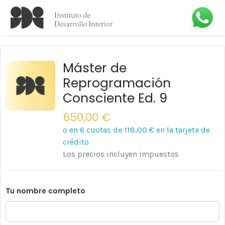
Máster de
Reprogramación
Consciente Ed. 9
650,00 €
o en 6 cuotas de
118,00 €
en la tarjeta de
crédito
Los precios incluyen impuestos
Tu nombre completo