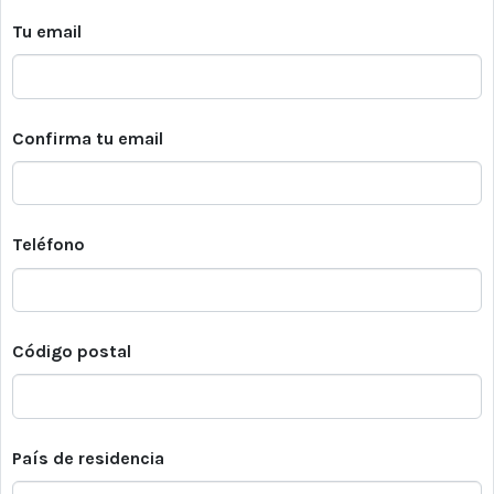
Tu email
Confirma tu email
Teléfono
Código postal
País de residencia