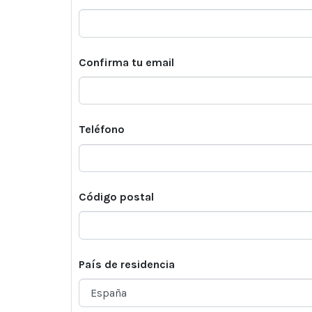
Confirma tu email
Teléfono
Código postal
País de residencia