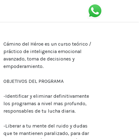
Cámino del Héroe
es un curso teórico /
práctico de inteligencia emocional
avanzado, toma de decisiones y
empoderamiento.
OBJETIVOS DEL PROGRAMA
-Identificar y eliminar definitivamente
los programas a nivel mas profundo,
responsables de tu lucha diaria.
-Liberar a tu mente del ruido y dudas
que te mantienen paralizado, para dar