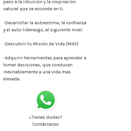
paso a la intuición y la inspiración
natural que se esconde en ti.
-Desarrollar la autoestima, la confianza
y el auto-liderazgo, al siguiente nivel.
-Descubrir tu Misión de Vida (MdV)
-Adquirir herramientas para aprender a
tomar decisiones, que conducen
inevitablemente a una vida mas
elevada.
¿Tienes dudas?
Contáctanos