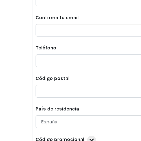
Confirma tu email
Teléfono
Código postal
País de residencia
Código promocional