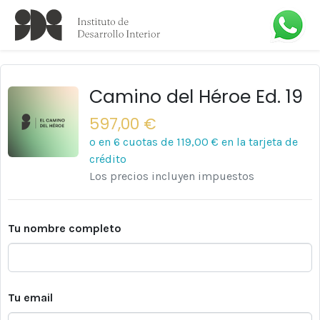
Camino del Héroe Ed. 19
597,00 €
o en 6 cuotas de
119,00 €
en la tarjeta de
crédito
Los precios incluyen impuestos
Tu nombre completo
Tu email