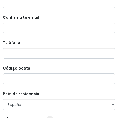
Confirma tu email
Teléfono
Código postal
País de residencia