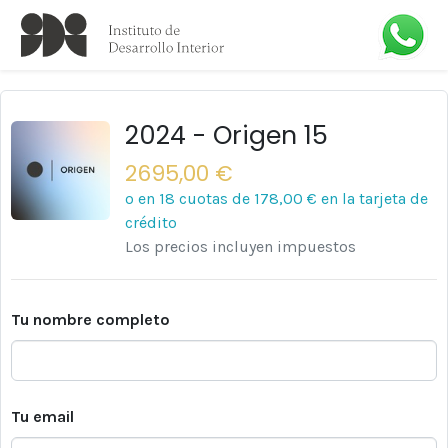
2024 - Origen 15
2695,00 €
o en 18 cuotas de
178,00 €
en la tarjeta de
crédito
Los precios incluyen impuestos
Tu nombre completo
Tu email