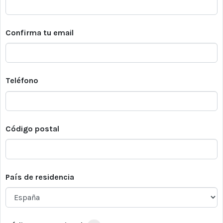
Confirma tu email
Teléfono
Código postal
País de residencia