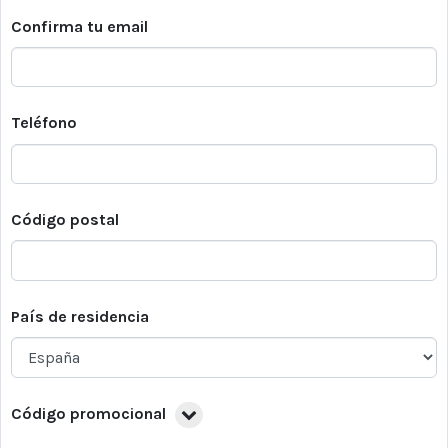
Confirma tu email
Teléfono
Código postal
País de residencia
Código promocional