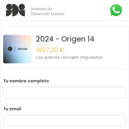
2024 - Origen 14
1897,00 €
Los precios incluyen impuestos
Tu nombre completo
Tu email