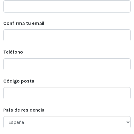
Confirma tu email
Teléfono
Código postal
País de residencia