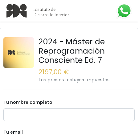
2024 - Máster de
Reprogramación
Consciente Ed. 7
2197,00 €
Los precios incluyen impuestos
Tu nombre completo
Tu email