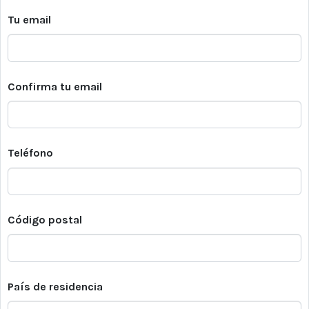
Tu email
Confirma tu email
Teléfono
Código postal
País de residencia