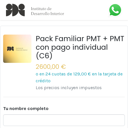
Pack Familiar PMT + PMT
con pago individual
(C6)
2600,00 €
o en 24 cuotas de
129,00 €
en la tarjeta de
crédito
Los precios incluyen impuestos
Tu nombre completo