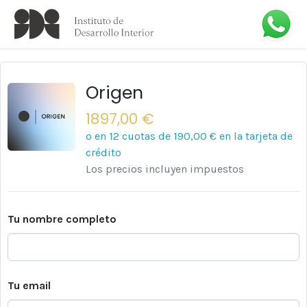
Origen
1897,00 €
o en 12 cuotas de
190,00 €
en la tarjeta de
crédito
Los precios incluyen impuestos
Tu nombre completo
Tu email