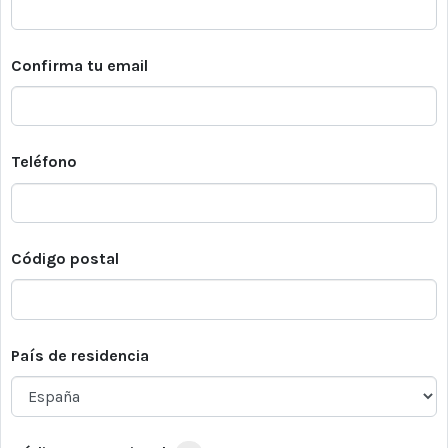
Confirma tu email
Teléfono
Código postal
País de residencia