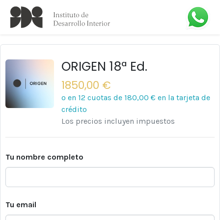
ORIGEN 18ª Ed.
1850,00 €
o en 12 cuotas de
180,00 €
en la tarjeta de
crédito
Los precios incluyen impuestos
Tu nombre completo
Tu email