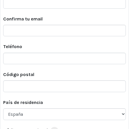
Confirma tu email
Teléfono
Código postal
País de residencia