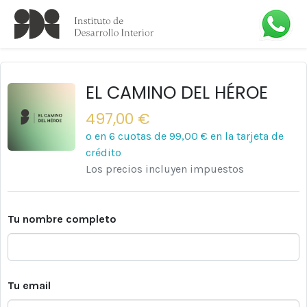
EL CAMINO DEL HÉROE
497,00 €
o en 6 cuotas de
99,00 €
en la tarjeta de
crédito
Los precios incluyen impuestos
Tu nombre completo
Tu email