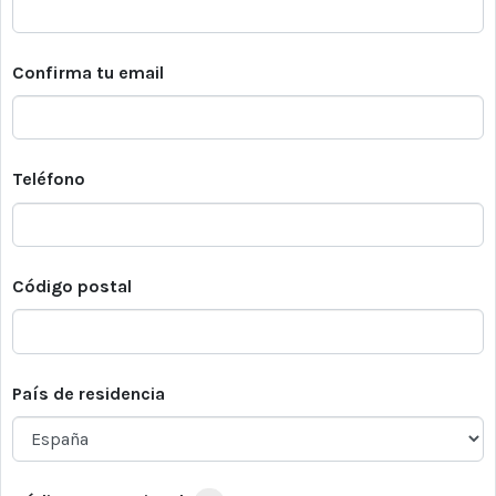
Confirma tu email
Teléfono
Código postal
País de residencia