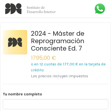
2024 - Máster de
Reprogramación
Consciente Ed. 7
1795,00 €
o en 12 cuotas de
177,00 €
en la tarjeta de
crédito
Los precios incluyen impuestos
Tu nombre completo