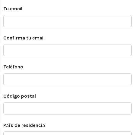
Tu email
Confirma tu email
Teléfono
Código postal
País de residencia